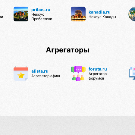
pribas.ru
kanadia.ru
Нексус
ки
Нексус Канады
Прибалтики
Агрегаторы
foruta.ru
afista.ru
Агрегатор
Агрегатор афиш
форумов