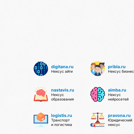
digitana.ru
pribla.ru
Нексус айти
Нексус бизне
nastavis.ru
aimba.ru
Нексус
Нексус
образования
нейросетей
logistis.ru
pravona.ru
Транспорт
Юридический
и логистика
нексус