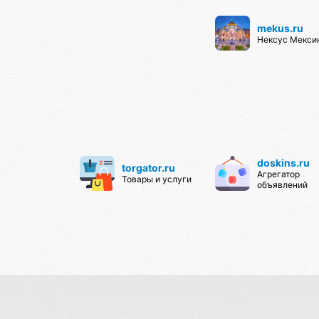
mekus.ru
Нексус Мекси
doskins.ru
torgator.ru
Агрегатор
Товары и услуги
объявлений