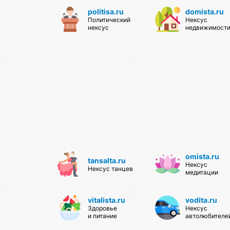
politisa.ru
domista.ru
Политический
Нексус
нексус
недвижимост
omista.ru
tansalta.ru
Нексус
Нексус танцев
медитации
vitalista.ru
vodita.ru
Здоровье
Нексус
и питание
автолюбителе