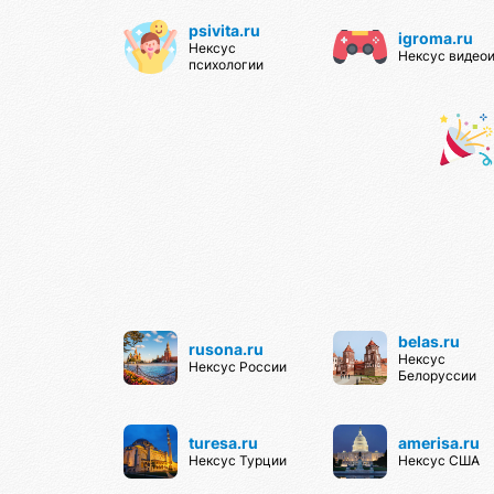
psivita.ru
igroma.ru
Нексус
Нексус видео
психологии
belas.ru
rusona.ru
Нексус
Нексус России
Белоруссии
turesa.ru
amerisa.ru
Нексус Турции
Нексус США