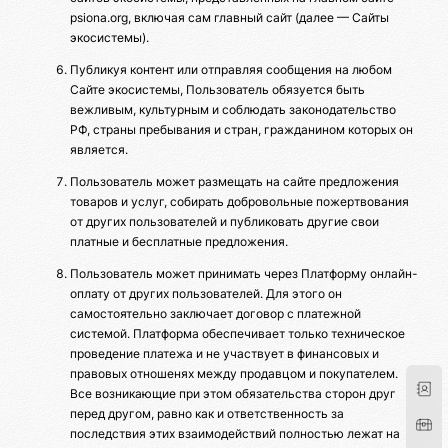
psiona.org, включая сам главный сайт (далее — Сайты
экосистемы).
Публикуя контент или отправляя сообщения на любом
Сайте экосистемы, Пользователь обязуется быть
вежливым, культурным и соблюдать законодательство
РФ, страны пребывания и стран, гражданином которых он
является.
Пользователь может размещать на сайте предложения
товаров и услуг, собирать добровольные пожертвования
от других пользователей и публиковать другие свои
платные и бесплатные предложения.
Пользователь может принимать через Платформу онлайн-
оплату от других пользователей. Для этого он
самостоятельно заключает договор с платежной
системой. Платформа обеспечивает только техническое
проведение платежа и не участвует в финансовых и
правовых отношенях между продавцом и покупателем.
Все возникающие при этом обязательства сторон друг
перед другом, равно как и ответственность за
последствия этих взаимодействий полностью лежат на