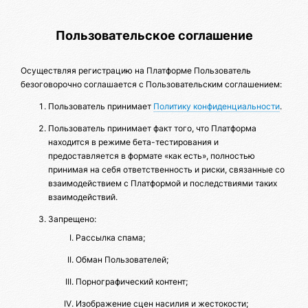
Пользовательское соглашение
Осуществляя регистрацию на Платформе Пользователь
безоговорочно соглашается с Пользовательским соглашением:
Пользователь принимает
Политику конфиденциальности
.
Пользователь принимает факт того, что Платформа
находится в режиме бета-тестирования и
предоставляется в формате «как есть», полностью
принимая на себя ответственность и риски, связанные со
взаимодействием с Платформой и последствиями таких
взаимодействий.
Запрещено:
Рассылка спама;
Обман Пользователей;
Порнографический контент;
Изображение сцен насилия и жестокости;