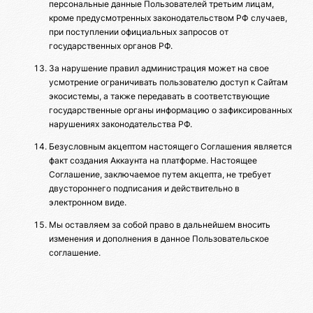
персональные данные Пользователей третьим лицам,
кроме предусмотренных законодательством РФ случаев,
при поступлении официальных запросов от
государственных органов РФ.
За нарушение правил администрация может на свое
усмотрение ограничивать пользователю доступ к Сайтам
экосистемы, а также передавать в соответствующие
государственные органы информацию о зафиксированных
нарушениях законодательства РФ.
Безусловным акцептом настоящего Соглашения является
факт создания Аккаунта на платформе. Настоящее
Соглашение, заключаемое путем акцепта, не требует
двустороннего подписания и действительно в
электронном виде.
Мы оставляем за собой право в дальнейшем вносить
изменения и дополнения в данное Пользовательское
соглашение.