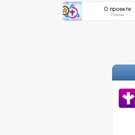
О проекте
Псиона