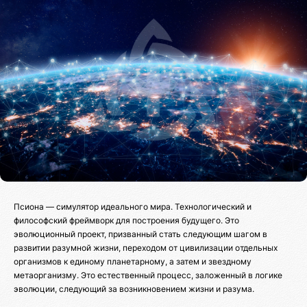
Псиона — симулятор идеального мира. Технологический и
философский фреймворк для построения будущего. Это
эволюционный проект, призванный стать следующим шагом в
развитии разумной жизни, переходом от цивилизации отдельных
организмов к единому планетарному, а затем и звездному
метаорганизму. Это естественный процесс, заложенный в логике
эволюции, следующий за возникновением жизни и разума.