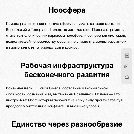
Ноосфера
Псиона реализует концепцию сферы разума, о которой мечтали
Вернадский и Тейяр де Шарден, но идет дальше. Псиона стремится
стать технологическим каркасом ноосферы и ее нервной системой,
позволяющей человечеству осознанно управлять своим развитием
и гармонично интегрироваться в космос.
Рабочая инфраструктура
бесконечного развития
Конечная цель — Точка Омега: состояние максимальной
сложности, сознания и единства всей Вселенной. Псиона — это
инструмент, мост, который позволит нашему виду пройти этот путь,
преодолев внутренние конфликты и внешние угрозы.
Единство через разнообразие