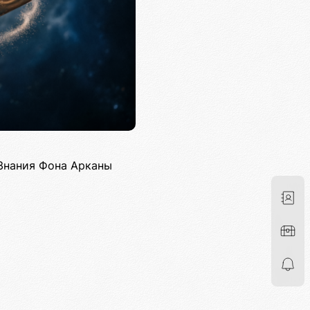
Знания Фона Арканы