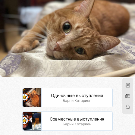
Одиночные выступления
Барни Котариен
Совместные выступления
Барни Котариен