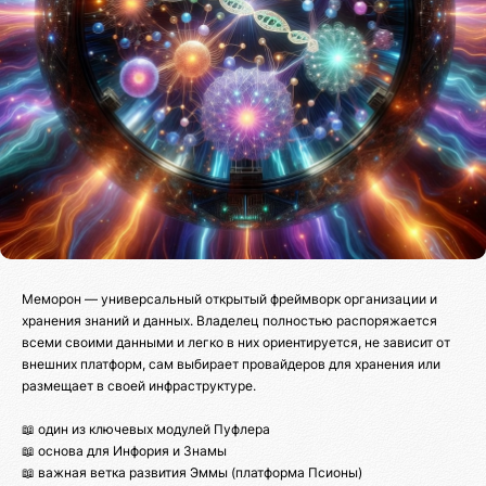
Меморон — универсальный открытый фреймворк организации и
хранения знаний и данных. Владелец полностью распоряжается
всеми своими данными и легко в них ориентируется, не зависит от
внешних платформ, сам выбирает провайдеров для хранения или
размещает в своей инфраструктуре.
📖 один из ключевых модулей Пуфлера
📖 основа для Инфория и Знамы
📖 важная ветка развития Эммы (платформа Псионы)