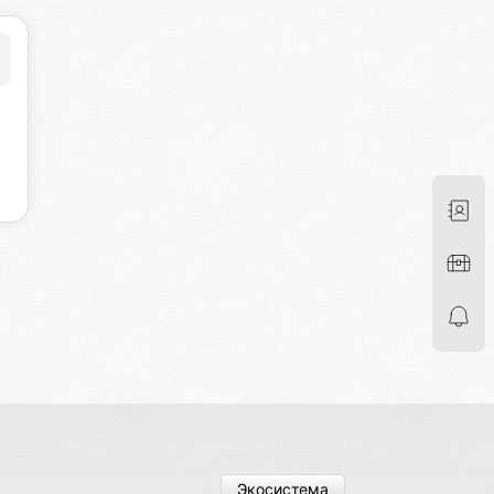
Экосистема