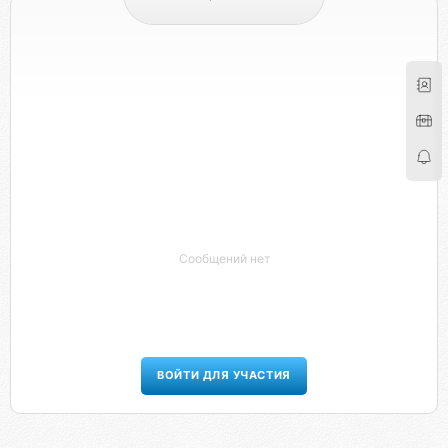
Сообщений нет
ВОЙТИ ДЛЯ УЧАСТИЯ